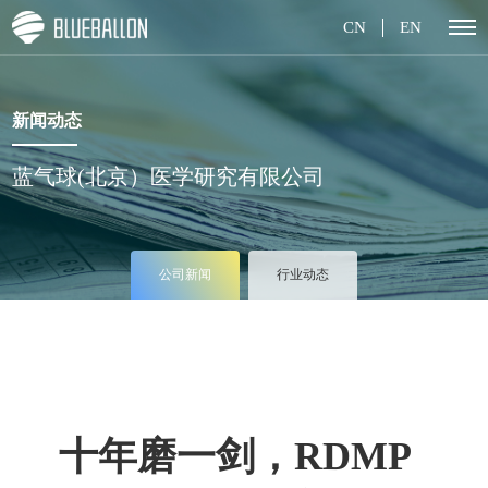
CN
EN
新闻动态
蓝气球(北京）医学研究有限公司
公司新闻
行业动态
十年磨一剑，RDMP