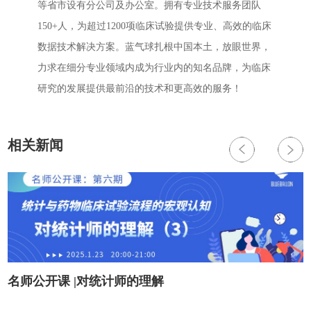
等省市设有分公司及办公室。拥有专业技术服务团队
150+人，为超过1200项临床试验提供专业、高效的临床
数据技术解决方案。蓝气球扎根中国本土，放眼世界，
力求在细分专业领域内成为行业内的知名品牌，为临床
研究的发展提供最前沿的技术和更高效的服务！
相关新闻
大
名师公开课 |对统计师的理解