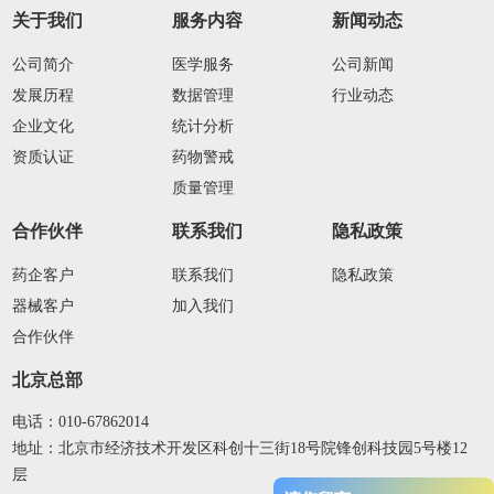
关于我们
服务内容
新闻动态
公司简介
医学服务
公司新闻
发展历程
数据管理
行业动态
企业文化
统计分析
资质认证
药物警戒
质量管理
合作伙伴
联系我们
隐私政策
药企客户
联系我们
隐私政策
器械客户
加入我们
合作伙伴
北京总部
电话：010-67862014
地址：北京市经济技术开发区科创十三街18号院锋创科技园5号楼12
层