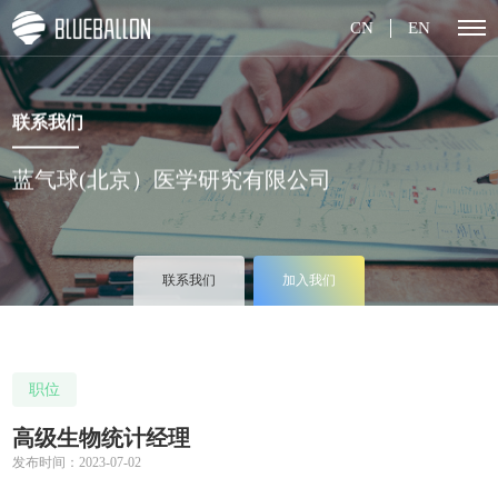
CN
EN
联系我们
蓝气球(北京）医学研究有限公司
联系我们
加入我们
职位
高级生物统计经理
发布时间：2023-07-02