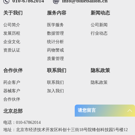
010-67862014
info@blueballon.cn
关于我们
服务内容
新闻动态
公司简介
医学服务
公司新闻
发展历程
数据管理
行业动态
企业文化
统计分析
资质认证
药物警戒
质量管理
合作伙伴
联系我们
隐私政策
药企客户
联系我们
隐私政策
器械客户
加入我们
合作伙伴
请您留言
北京总部
电话：010-67862014
地址：北京市经济技术开发区科创十三街18号院锋创科技园5号楼12