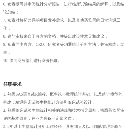
6. 负责撰写并审阅统计分析报告，进行临床试验结果的解释，以及结
论总结；
7. 负责对接药监局的项目发补需求，以及其他药监局的日常沟通工
作；
8. 参与审核来自于各方的文档，并提出建设性意见和建议；
9. 负责同申办方、CRO、研究者等沟通统计分析方法，并审核统计结
果；
10. 协同商务部门进行商务拓展。
任职要求
1. 熟悉SAS语言或R编程、概率论与数理统计基础、以及统计模型的
构建；精通临床试验生物统计方法和临床试验设计；
2. 熟悉临床试验生物统计相关的法规和技术指导原则；熟悉药监局审
评的基本原则；在业内具备一定知名度；
3. 8年以上生物统计分析工作经验，具有10人及以上团队管理经验至