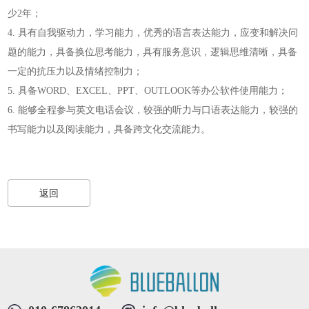
少2年；
4. 具有自我驱动力，学习能力，优秀的语言表达能力，应变和解决问
题的能力，具备换位思考能力，具有服务意识，逻辑思维清晰，具备
一定的抗压力以及情绪控制力；
5. 具备WORD、EXCEL、PPT、OUTLOOK等办公软件使用能力；
6. 能够全程参与英文电话会议，较强的听力与口语表达能力，较强的
书写能力以及阅读能力，具备跨文化交流能力。
返回