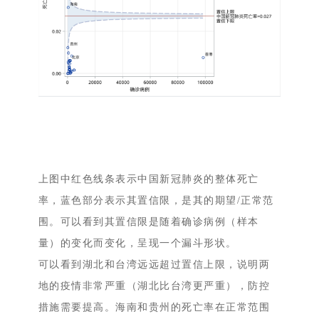
上图中红色线条表示中国新冠肺炎的整体死亡
率，蓝色部分表示其置信限，是其的期望/正常范
围。可以看到其置信限是随着确诊病例（样本
量）的变化而变化，呈现一个漏斗形状。
可以看到湖北和台湾远远超过置信上限，说明两
地的疫情非常严重（湖北比台湾更严重），防控
措施需要提高。海南和贵州的死亡率在正常范围