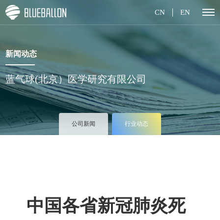
CN
EN
新闻动态
蓝气球(北京）医学研究有限公司
公司新闻
行业动态
中国各省新冠肺炎死