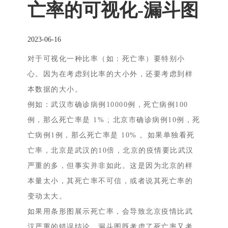
亡率的可视化-漏斗图
2023-06-16
对于可视化一种比率（如：死亡率）要特别小
心。因为在考虑到比率的大小外，还要考虑到样
本数据的大小。
例如：武汉市确诊病例10000例，死亡病例100
例，那么死亡率是 1% ; 北京市确诊病例10例，死
亡病例1例，那么死亡率是 10% 。如果单独看死
亡率，北京是武汉的10倍，北京的疫情要比武汉
严重的多，但事实并非如此。这是因为北京的样
本量太小，其死亡率不可信，或者说其死亡率的
变动太大。
如果用条形图展示死亡率，会导致北京疫情比武
汉严重的错误结论。漏斗图既考虑了死亡率又考