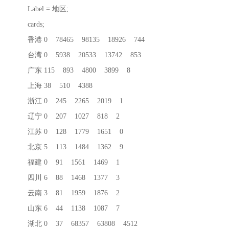
Label = 地区;
cards;
香港 0 78465 98135 18926 744
台湾 0 5938 20533 13742 853
广东 115 893 4800 3899 8
上海 38 510 4388
浙江 0 245 2265 2019 1
辽宁 0 207 1027 818 2
江苏 0 128 1779 1651 0
北京 5 113 1484 1362 9
福建 0 91 1561 1469 1
四川 6 88 1468 1377 3
云南 3 81 1959 1876 2
山东 6 44 1138 1087 7
湖北 0 37 68357 63808 4512