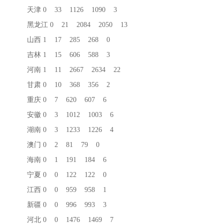
天津 0 33 1126 1090 3
黑龙江 0 21 2084 2050 13
山西 1 17 285 268 0
吉林 1 15 606 588 3
河南 1 11 2667 2634 22
甘肃 0 10 368 356 2
重庆 0 7 620 607 6
安徽 0 3 1012 1003 6
湖南 0 3 1233 1226 4
澳门 0 2 81 79 0
海南 0 1 191 184 6
宁夏 0 0 122 122 0
江西 0 0 959 958 1
新疆 0 0 996 993 3
河北 0 0 1476 1469 7