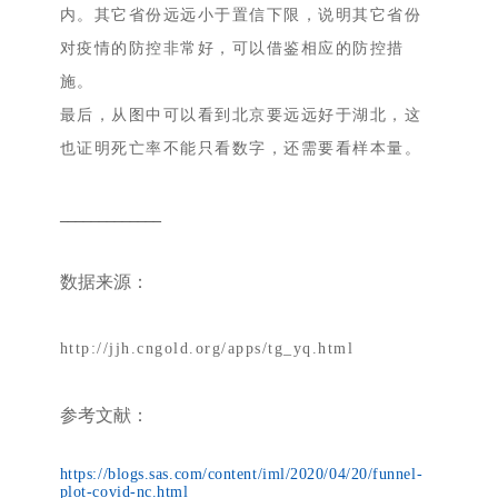
内。其它省份远远小于置信下限，说明其它省份
对疫情的防控非常好，可以借鉴相应的防控措
施。
最后，从图中可以看到北京要远远好于湖北，这
也证明死亡率不能只看数字，还需要看样本量。
_____________
数据来源：
http://jjh.cngold.org/apps/tg_yq.html
参考文献：
https://blogs.sas.com/content/iml/2020/04/20/funnel-
plot-covid-nc.html