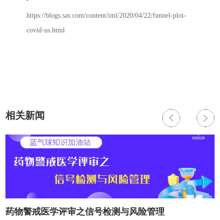
https://blogs.sas.com/content/iml/2020/04/22/funnel-plot-
covid-us.html
相关新闻
药物警戒医学评审之信号检测与风险管理